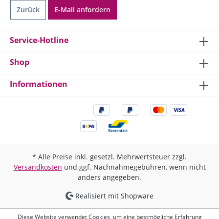
Zurück
E-Mail anfordern
Service-Hotline
Shop
Informationen
* Alle Preise inkl. gesetzl. Mehrwertsteuer zzgl.
Versandkosten
und ggf. Nachnahmegebühren, wenn nicht
anders angegeben.
Realisiert mit Shopware
Diese Website verwendet Cookies, um eine bestmögliche Erfahrung