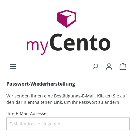
Passwort-Wiederherstellung
Wir senden Ihnen eine Bestätigungs-E-Mail. Klicken Sie auf
den darin enthaltenen Link, um Ihr Passwort zu ändern.
Ihre E-Mail-Adresse