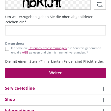
Um weiterzugehen, geben Sie die oben abgebildeten
Zeichen ein*
Datenschutz
Ich habe die
Datenschutzbestimmungen
zur Kenntnis genommen
und die
AGB
gelesen und bin mit ihnen einverstanden. *
Die mit einem Stern (*) markierten Felder sind Pflichtfelder.
Weiter
Service-Hotline
Shop
Informationen