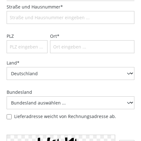
Straße und Hausnummer*
PLZ
Ort*
Land*
Bundesland
Lieferadresse weicht von Rechnungsadresse ab.