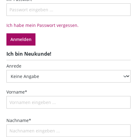
Ich habe mein Passwort vergessen.
Anmelden
Ich bin Neukunde!
Anrede
Vorname*
Nachname*