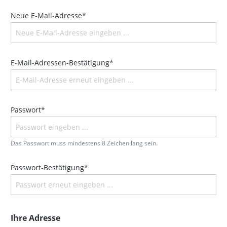
Neue E-Mail-Adresse*
E-Mail-Adressen-Bestätigung*
Passwort*
Das Passwort muss mindestens 8 Zeichen lang sein.
Passwort-Bestätigung*
Ihre Adresse