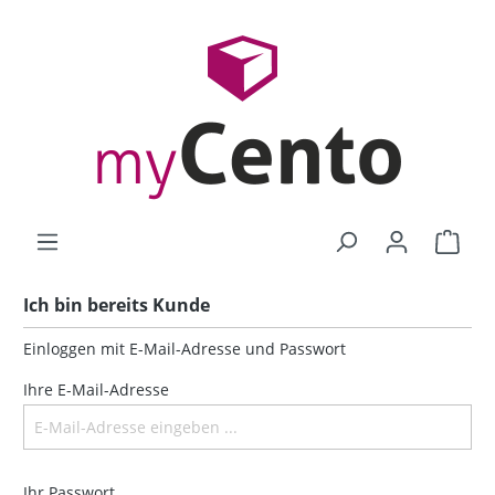
Ich bin bereits Kunde
Einloggen mit E-Mail-Adresse und Passwort
Ihre E-Mail-Adresse
Ihr Passwort